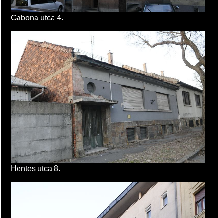
Gabona utca 4.
Hentes utca 8.