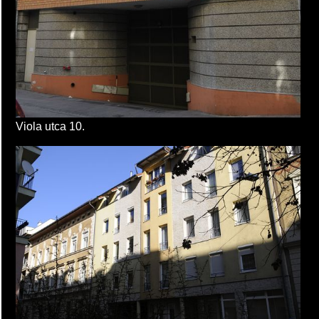
Viola utca 10.