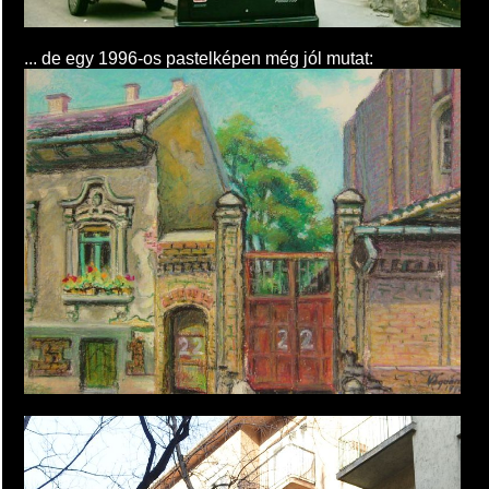
... de egy 1996-os pastelképen még jól mutat: