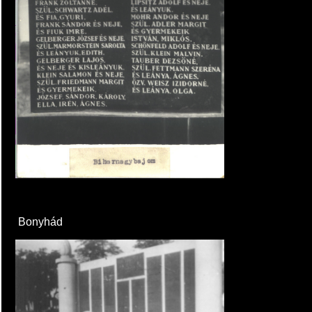
Bonyhád