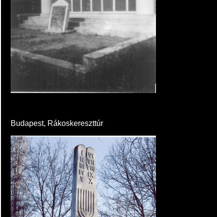
Budapest, Rákoskereszttúr