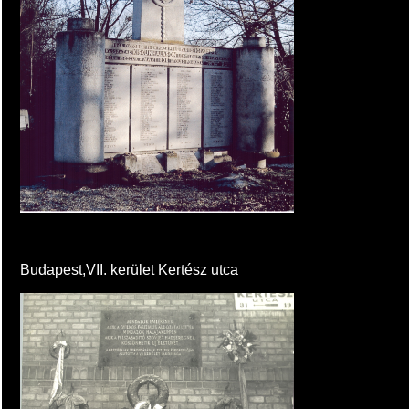
Budapest,VII. kerület Kertész utca